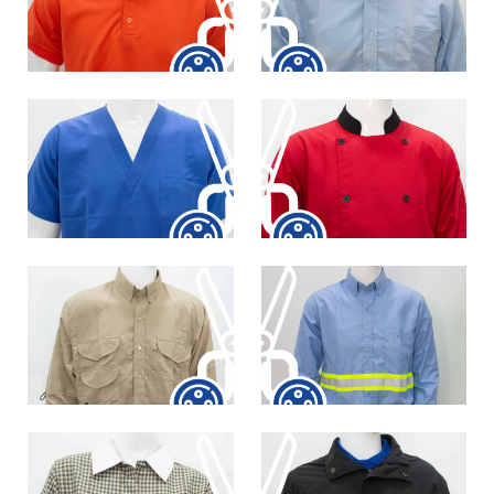
VER
VER
VER
VER
VER
VER