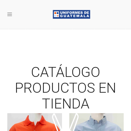
CATÁLOGO
PRODUCTOS EN
TIENDA