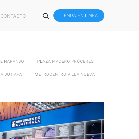
TIENDA EN LÍNEA
CONTACTO
JE NARANJO
PLAZA MADERO PRÓCERES
A JUTIAPA
METROCENTRO VILLA NUEVA