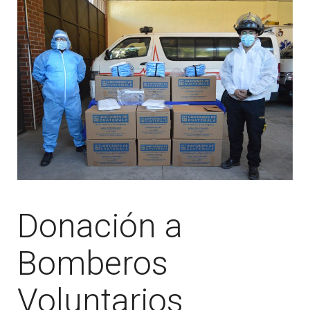
Donación a
Bomberos
Voluntarios