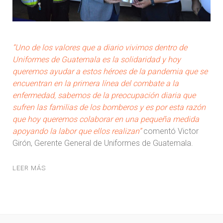
“Uno de los valores que a diario vivimos dentro de
Uniformes de Guatemala es la solidaridad y hoy
queremos ayudar a estos héroes de la pandemia que se
encuentran en la primera línea del combate a la
enfermedad, sabemos de la preocupación diaria que
sufren las familias de los bomberos y es por esta razón
que hoy queremos colaborar en una pequeña medida
apoyando la labor que ellos realizan”
comentó Victor
Girón, Gerente General de Uniformes de Guatemala.
LEER MÁS