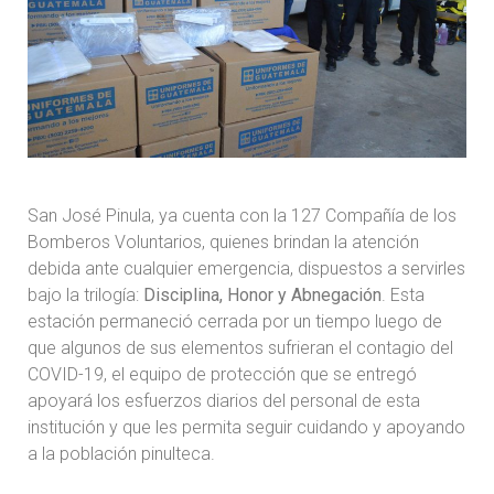
San José Pinula, ya cuenta con la 127 Compañía de los
Bomberos Voluntarios, quienes brindan la atención
debida ante cualquier emergencia, dispuestos a servirles
bajo la trilogía:
Disciplina, Honor y Abnegación
. Esta
estación permaneció cerrada por un tiempo luego de
que algunos de sus elementos sufrieran el contagio del
COVID-19, el equipo de protección que se entregó
apoyará los esfuerzos diarios del personal de esta
institución y que les permita seguir cuidando y apoyando
a la población pinulteca.