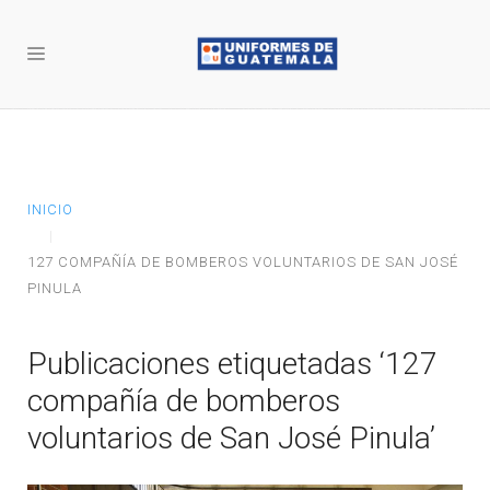
INICIO
127 COMPAÑÍA DE BOMBEROS VOLUNTARIOS DE SAN JOSÉ
PINULA
Publicaciones etiquetadas ‘127
compañía de bomberos
voluntarios de San José Pinula’