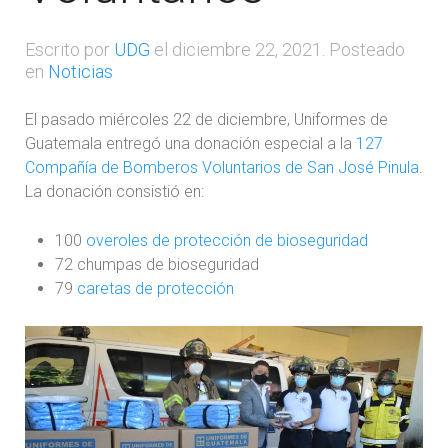
Escrito por
UDG
el
diciembre 22, 2021
. Posteado
en
Noticias
El pasado miércoles 22 de diciembre, Uniformes de
Guatemala entregó una donación especial a la
127
Compañía de Bomberos Voluntarios de San José Pinula
.
La donación consistió en:
100
overoles de protección de bioseguridad
72 chumpas de bioseguridad
79
caretas de protección