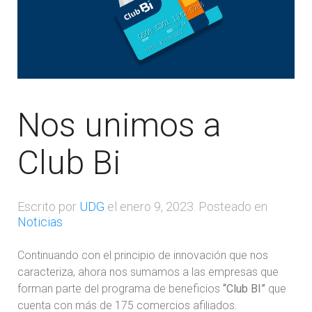
Nos unimos a
Club Bi
Escrito por
UDG
el
enero 9, 2023
. Posteado en
Noticias
Continuando con el principio de innovación que nos
caracteriza, ahora nos sumamos a las empresas que
forman parte del programa de beneficios
“Club BI”
que
cuenta con más de 175 comercios afiliados.