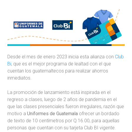
Desde el mes de enero 2023 inicia esta alianza con
Club
Bi
, que es el mejor programa de lealtad con el que
cuentan los guatemaltecos para realizar ahorros
inmediatos.
La promoción de lanzamiento está inspirada en el
regreso a clases, luego de 2 años de pandemia en el
que las clases presenciales fueron irregulares, razón que
motivo a
Uniformes de Guatemala
ofrecer un bordado
de texto de 10 centímetros por Q 16.00, para aquellas
personas que cuentan con su tarjeta Club BI vigente.