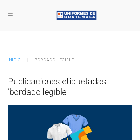
INICIO
BORDADO LEGIBLE
Publicaciones etiquetadas
‘bordado legible’