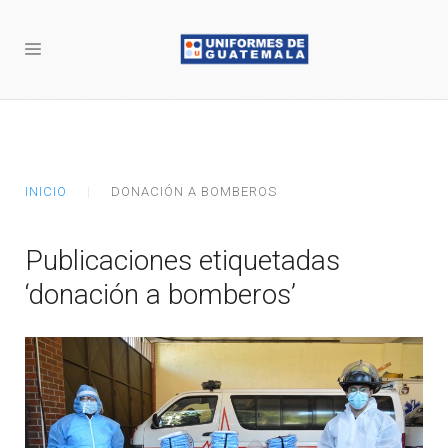
INICIO
DONACIÓN A BOMBEROS
Publicaciones etiquetadas
‘donación a bomberos’