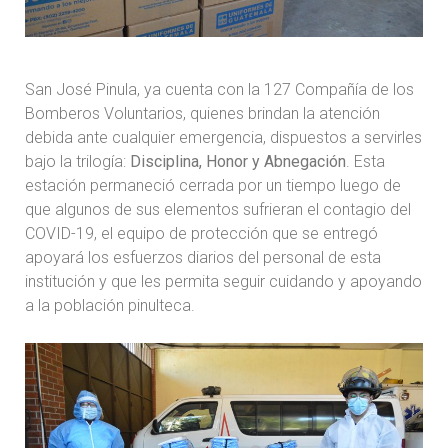
San José Pinula, ya cuenta con la 127 Compañía de los
Bomberos Voluntarios, quienes brindan la atención
debida ante cualquier emergencia, dispuestos a servirles
bajo la trilogía:
Disciplina, Honor y Abnegación
. Esta
estación permaneció cerrada por un tiempo luego de
que algunos de sus elementos sufrieran el contagio del
COVID-19, el equipo de protección que se entregó
apoyará los esfuerzos diarios del personal de esta
institución y que les permita seguir cuidando y apoyando
a la población pinulteca.