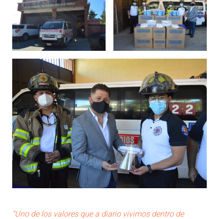
“Uno de los valores que a diario vivimos dentro de