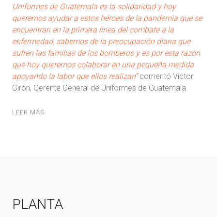
Uniformes de Guatemala es la solidaridad y hoy
queremos ayudar a estos héroes de la pandemia que se
encuentran en la primera línea del combate a la
enfermedad, sabemos de la preocupación diaria que
sufren las familias de los bomberos y es por esta razón
que hoy queremos colaborar en una pequeña medida
apoyando la labor que ellos realizan”
comentó Victor
Girón, Gerente General de Uniformes de Guatemala.
LEER MÁS
PLANTA