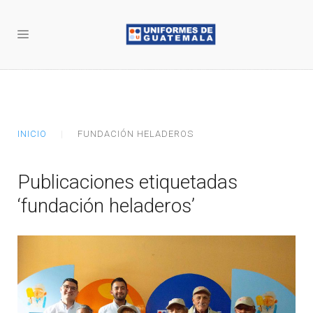
INICIO
FUNDACIÓN HELADEROS
Publicaciones etiquetadas
‘fundación heladeros’