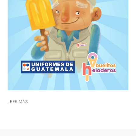
LEER MÁS