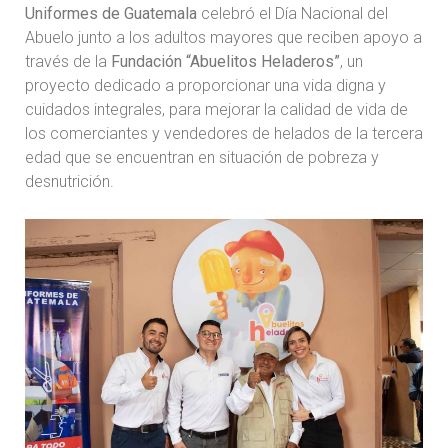
Uniformes de Guatemala
celebró el Día Nacional del
Abuelo junto a los adultos mayores que reciben apoyo a
través de la
Fundación “Abuelitos Heladeros”
, un
proyecto dedicado a proporcionar una vida digna y
cuidados integrales, para mejorar la calidad de vida de
los comerciantes y vendedores de helados de la tercera
edad que se encuentran en situación de pobreza y
desnutrición.