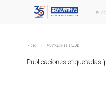
INICI
INICIO
PANTALONES SALUD
Publicaciones etiquetadas ‘