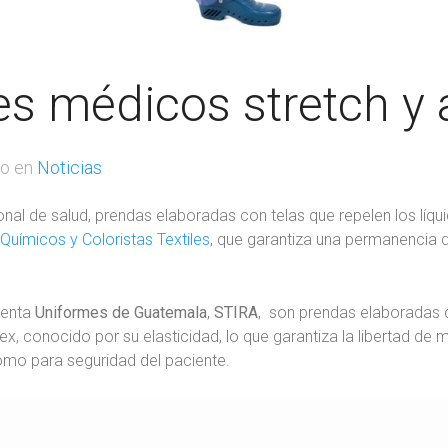
s médicos stretch y a
do en
Noticias
nal de salud, prendas elaboradas con telas que repelen los líqui
uímicos y Coloristas Textiles
, que garantiza una permanencia de
senta
Uniformes de Guatemala
,
STIRA
, son prendas elaboradas c
, conocido por su elasticidad, lo que garantiza la libertad de 
mo para seguridad del paciente.