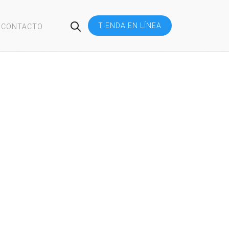
TIENDA EN LÍNEA
CONTACTO