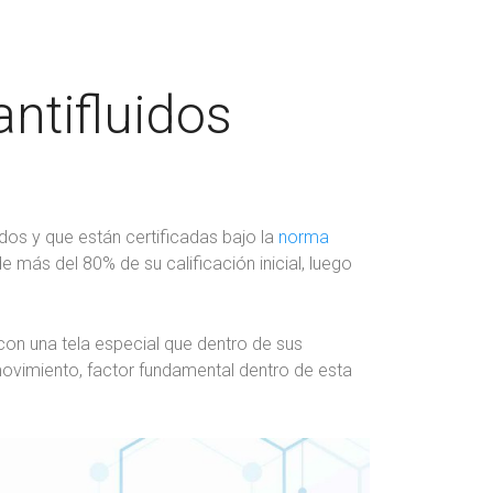
ntifluidos
dos y que están certificadas bajo la
norma
 más del 80% de su calificación inicial, luego
on una tela especial que dentro de sus
movimiento, factor fundamental dentro de esta