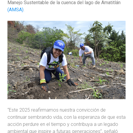
Manejo Sustentable de la cuenca del lago de Amatitlán
(AMSA)
.
“Este 2025 reafirmamos nuestra convicción de
continuar sembrando vida, con la esperanza de que esta
acción perdure en el tiempo y contribuya a un legado
ambiental que inspire a futuras generaciones”, señaló