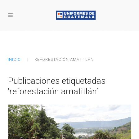
INICIO
REFORESTACIÓN AMATITLÁN
Publicaciones etiquetadas
‘reforestación amatitlán’