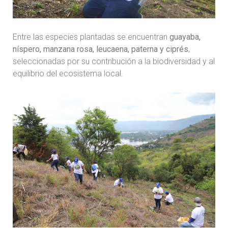
Entre las especies plantadas se encuentran
guayaba,
níspero, manzana rosa, leucaena, paterna y ciprés
,
seleccionadas por su contribución a la biodiversidad y al
equilibrio del ecosistema local.