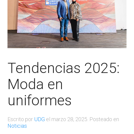
Tendencias 2025:
Moda en
uniformes
Escrito por
UDG
el
marzo 28, 2025
. Posteado en
Noticias