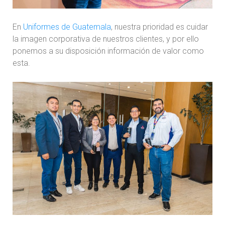
En
Uniformes de Guatemala
, nuestra prioridad es cuidar
la imagen corporativa de nuestros clientes, y por ello
ponemos a su disposición información de valor como
esta.