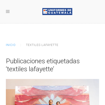
INICIO
TEXTILES LAFAYETTE
Publicaciones etiquetadas
‘textiles lafayette’