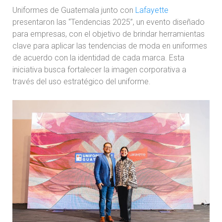
Uniformes de Guatemala junto con
Lafayette
presentaron las “Tendencias 2025”, un evento diseñado
para empresas, con el objetivo de brindar herramientas
clave para aplicar las tendencias de moda en uniformes
de acuerdo con la identidad de cada marca. Esta
iniciativa busca fortalecer la imagen corporativa a
través del uso estratégico del uniforme.