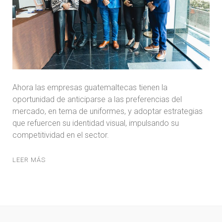
Ahora las empresas guatemaltecas tienen la
oportunidad de anticiparse a las preferencias del
mercado, en tema de uniformes, y adoptar estrategias
que refuercen su identidad visual, impulsando su
competitividad en el sector.
LEER MÁS