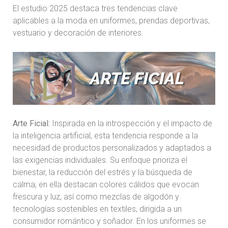
El estudio 2025 destaca tres tendencias clave
aplicables a la moda en uniformes, prendas deportivas,
vestuario y decoración de interiores.
Arte Ficial:
Inspirada en la introspección y el impacto de
la inteligencia artificial, esta tendencia responde a la
necesidad de productos personalizados y adaptados a
las exigencias individuales. Su enfoque prioriza el
bienestar, la reducción del estrés y la búsqueda de
calma; en ella destacan colores cálidos que evocan
frescura y luz, así como mezclas de algodón y
tecnologías sostenibles en textiles, dirigida a un
consumidor romántico y soñador. En los uniformes se