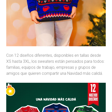
Con 12 diseños diferentes, disponibles en tallas desde
XS hasta 3XL, los sweaters están pensados para todos:
familias, equipos de trabajo, empresas y grupos de
amigos que quieren compartir una Navidad más calidá.