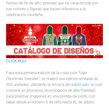
fiestas de fin de año, prendas que se caracterizan por
sus colores y figuras que hacen referencia a la
celebración navideña.
CLICK AQUÍ
Para esta primera edición de la colección “Ugly
Christmas Sweater”, se realizó una edición limitada de
500 unidades, utilizando la técnica del
sublimado
, la cual
consiste en procesos tecnológicos de alta fidelidad
para plasmar imágenes en una prenda de vestir, con
tallas desde el número 6 de niño hasta XL de adulto.