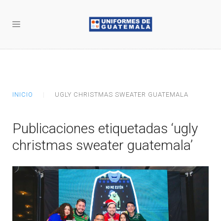
INICIO
UGLY CHRISTMAS SWEATER GUATEMALA
Publicaciones etiquetadas ‘ugly
christmas sweater guatemala’