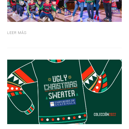
LEER MÁS