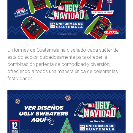
Uniformes de Guatemala ha diseñado cada suéter de
esta colección cuidadosamente para ofrecer la
combinación perfecta de comodidad y diversión,
ofreciendo a todos una manera única de celebrar las
festividades.