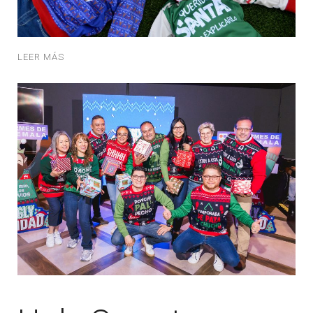
LEER MÁS