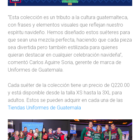
“Esta colección es un tributo a la cultura guatemalteca,
con frases y elementos visuales que reflejan nuestro
espíritu navideño. Hemos diseñado estos suéteres para
que sean una mezcla perfecta, haciendo que cada pieza
sea divertida pero también estilizada para quienes
quieran destacar en cualquier celebración navideña”,
comentó Carlos Aguirre Soria, gerente de marca de
Uniformes de Guatemala.
Cada suéter de la colección tiene un precio de Q220.00
y está disponible desde la talla XS hasta la 3XL para
adultos. Estos se pueden adquirir en cada una de las
Tiendas Uniformes de Guatemala