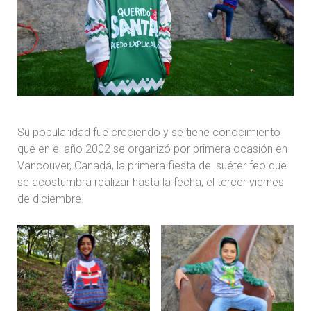
Su popularidad fue creciendo y se tiene conocimiento
que en el año 2002 se organizó por primera ocasión en
Vancouver, Canadá, la primera fiesta del suéter feo que
se acostumbra realizar hasta la fecha, el tercer viernes
de diciembre.