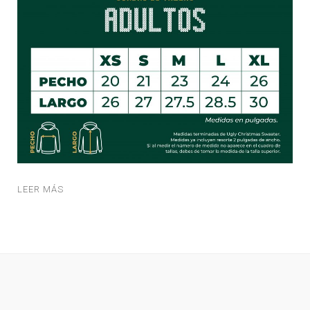
LEER MÁS