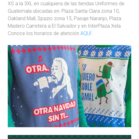
XS a la 3XL en cualquiera de las tiendas Uniformes de
Guatemala ubicadas en: Plaza Santa Clara zona 10,
Oakland Mall, Spazio zona 15, Pasaje Naranjo, Plaza
Madero Carretera a El Salvador y en InterPlaza Xela.
Conoce los horarios de atención
AQUÍ.