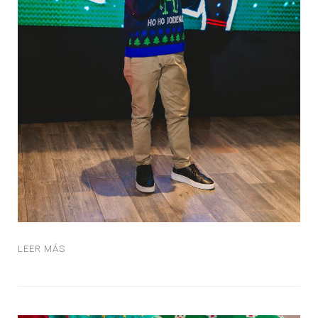
LEER MÁS