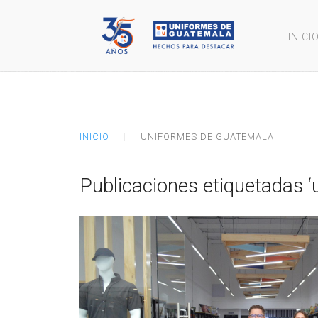
INICI
INICIO
UNIFORMES DE GUATEMALA
Publicaciones etiquetadas 