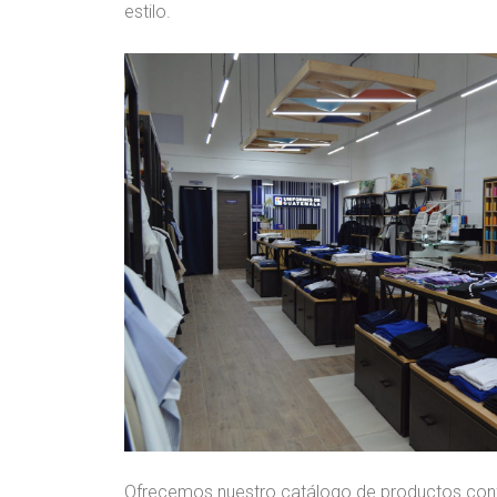
estilo.
Ofrecemos nuestro catálogo de productos con