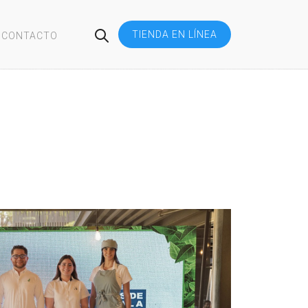
TIENDA EN LÍNEA
CONTACTO