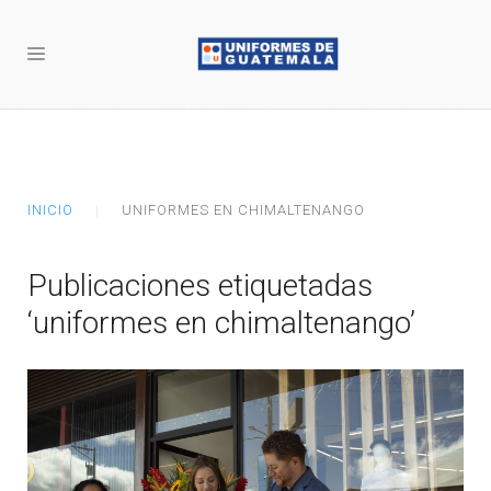
INICIO
UNIFORMES EN CHIMALTENANGO
Publicaciones etiquetadas
‘uniformes en chimaltenango’