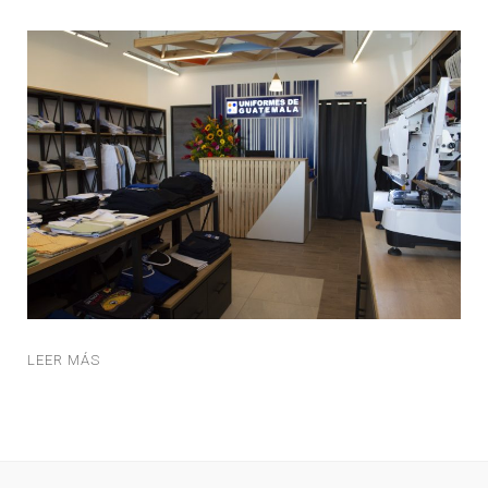
LEER MÁS