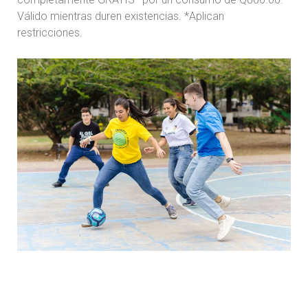
Válido mientras duren existencias. *Aplican
restricciones.