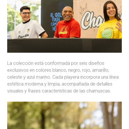
La colección está conformada por seis diseños
exclusivos en colores blanco, negro, rojo, amarillo,
celeste y azul marino. Cada playera incorpora una línea
estética moderna y limpia, acompañada de detalles
visuales y frases características de las chamuscas.