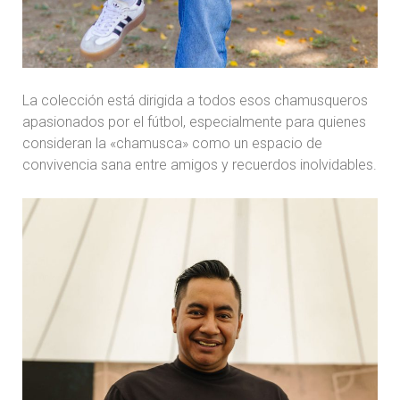
La colección está dirigida a todos esos chamusqueros
apasionados por el fútbol, especialmente para quienes
consideran la «chamusca» como un espacio de
convivencia sana entre amigos y recuerdos inolvidables.